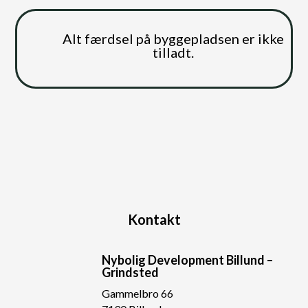
Alt færdsel på byggepladsen er ikke
tilladt.
Kontakt
Nybolig Development Billund –
Grindsted
Gammelbro 66