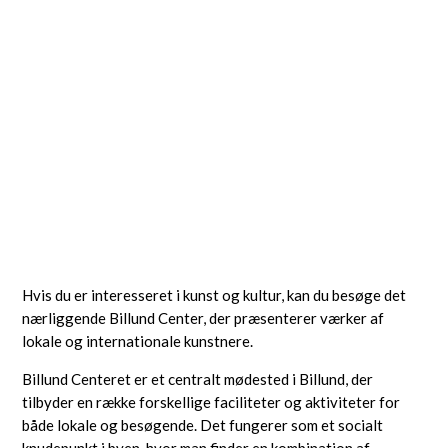
Hvis du er interesseret i kunst og kultur, kan du besøge det
nærliggende Billund Center, der præsenterer værker af
lokale og internationale kunstnere.
Billund Centeret er et centralt mødested i Billund, der
tilbyder en række forskellige faciliteter og aktiviteter for
både lokale og besøgende. Det fungerer som et socialt