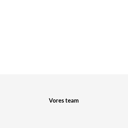
Vores team