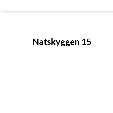
Natskyggen 15