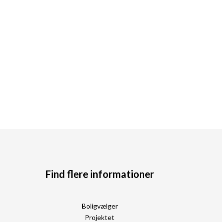
Find flere informationer
Boligvælger
Projektet