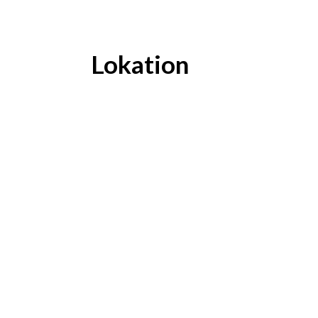
Lokation