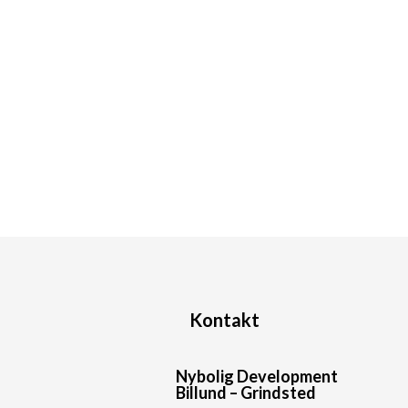
Kontakt
Nybolig Development
Billund – Grindsted