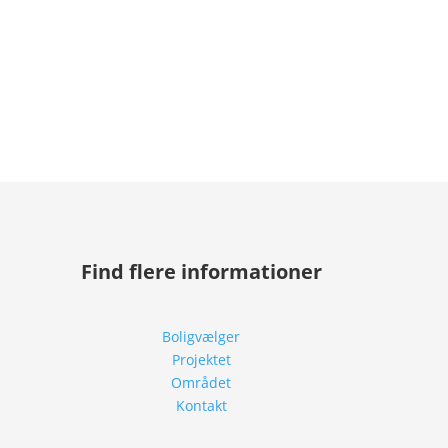
Find flere informationer
Boligvælger
Projektet
Området
Kontakt