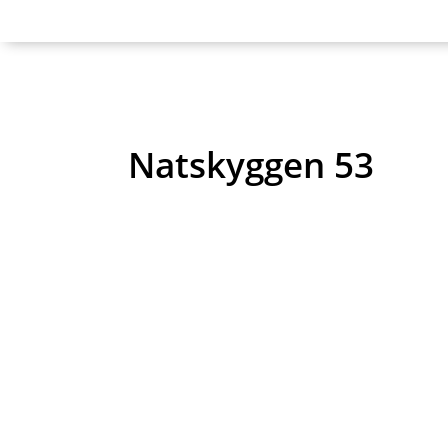
Natskyggen 53