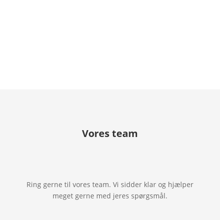
Vores team
Ring gerne til vores team. Vi sidder klar og hjælper
meget gerne med jeres spørgsmål.