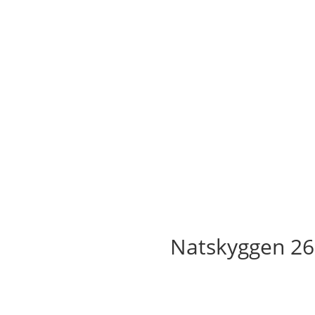
Natskyggen 26