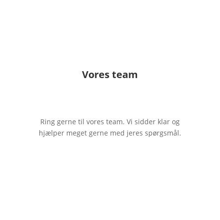
Vores team
–
Ring gerne til vores team. Vi sidder klar og
hjælper meget gerne med jeres spørgsmål.