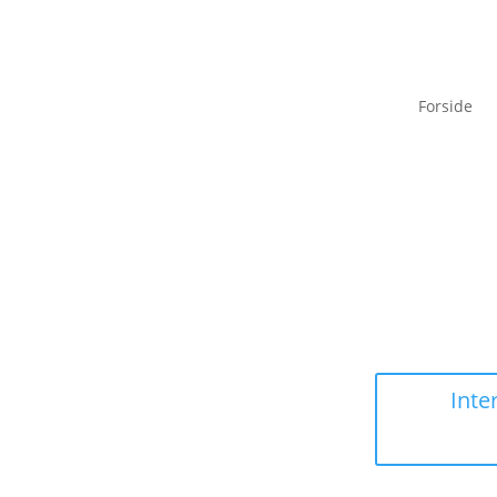
Forside
Inter