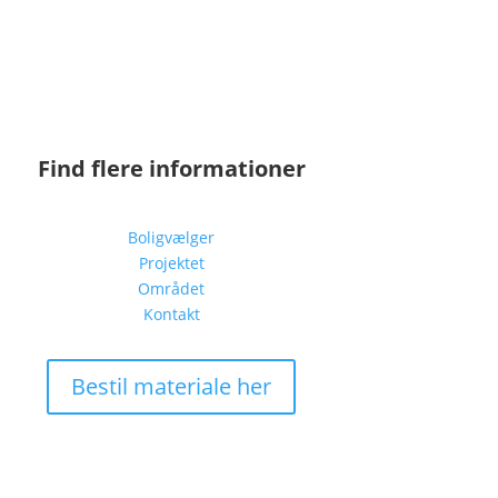
Find flere informationer
Boligvælger
Projektet
Området
Kontakt
Bestil materiale her