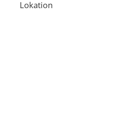
Lokation