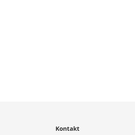
Kontakt