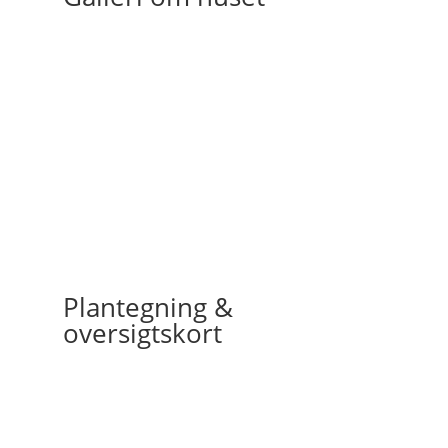
Plantegning &
oversigtskort