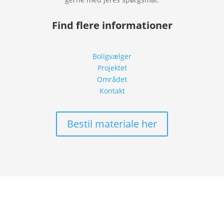
Find flere informationer
Boligvælger
Projektet
Området
Kontakt
Bestil materiale her